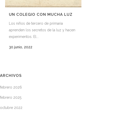
UN COLEGIO CON MUCHA LUZ
Los niños de tercero de primaria
aprenden los secretos de la luz y hacen
experimentos. El...
30 junio, 2022
ARCHIVOS
febrero 2026
febrero 2025
octubre 2022