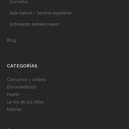
Comedor
Aula matinal / Servicio espérame
Actividades extraescolares
Blog
CATEGORÍAS
Concursos y sorteos
Documentación
Huerto
La voz de los niños
Noticias