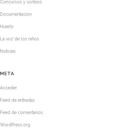
Concursos y sorteos
Documentación
Huerto
La voz de los niños
Noticias
META
Acceder
Feed de entradas
Feed de comentarios
WordPress.org