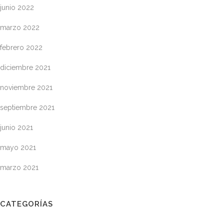
junio 2022
marzo 2022
febrero 2022
diciembre 2021
noviembre 2021
septiembre 2021
junio 2021
mayo 2021
marzo 2021
CATEGORÍAS