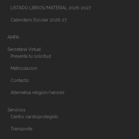
LISTADO LIBROS/MATERIAL 2026-2027
Calendario Escolar 2026-27
AMPA
Secretaría Virtual
Presenta tu solicitud
Matriculación
Contacto
Alternativa religión/valores
Servicios
Centro cardioprotegido
Transporte