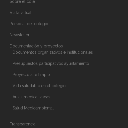
Sobre el cole
Visita virtual
Personal del colegio
Newsletter
Documentación y proyectos
Documentos organizativos e institucionales
Presupuestos participativos ayuntamiento
Proyecto aire limpio​
Vida saludable en el colegio
Aulas medicalizadas
Salud Medioambiental
Transparencia