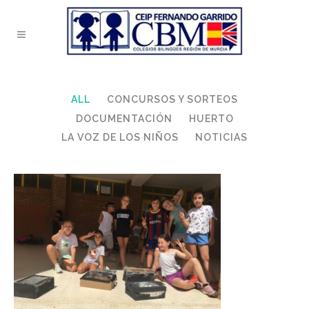
ALL
CONCURSOS Y SORTEOS
DOCUMENTACIÓN
HUERTO
LA VOZ DE LOS NIÑOS
NOTICIAS