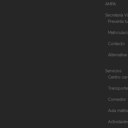
AMPA
Secretaría Vi
Presenta tu
Matriculac
Contacto
Alternativa
Servicios
Centro car
Transporte
Comedor
Aula matin
Actividade