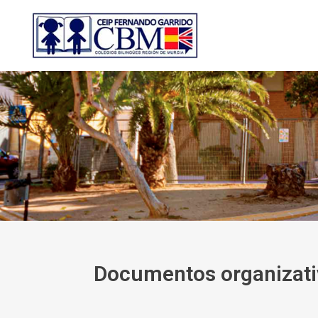
Documentos organizativ