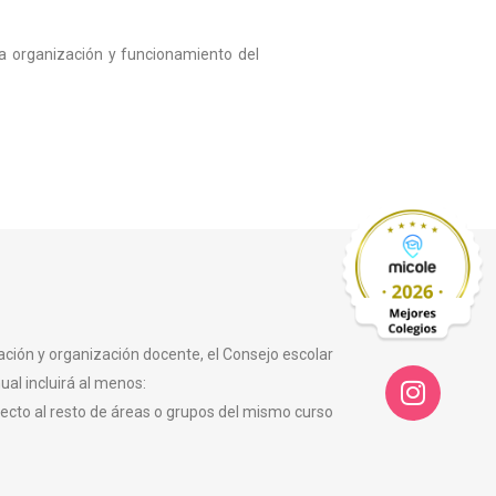
la organización y funcionamiento del
cación y organización docente, el Consejo escolar
l incluirá al menos:
specto al resto de áreas o grupos del mismo curso