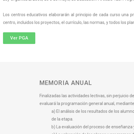
Los centros educativos elaborarán al principio de cada curso una p
centro, incluidos los proyectos, el currículo, las normas, y todos los 
Ver PGA
MEMORIA ANUAL
Finalizadas las actividades lectivas, sin perjuicio 
evaluará la programación general anual, mediante
a) El análisis de los resultados de los alum
de la etapa.
b) La evaluación del proceso de enseñanza 