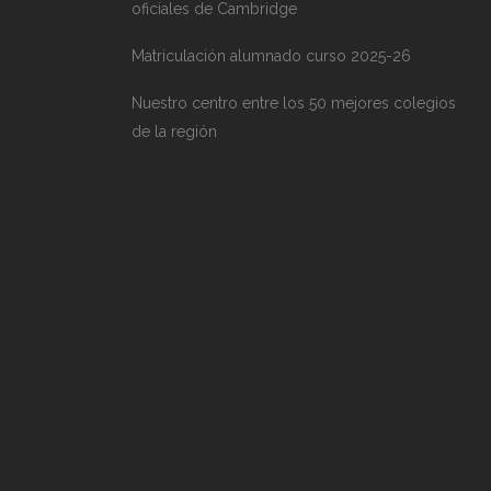
oficiales de Cambridge
Matriculación alumnado curso 2025-26
Nuestro centro entre los 50 mejores colegios
de la región