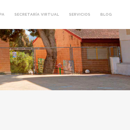
PA
SECRETARÍA VIRTUAL
SERVICIOS
BLOG