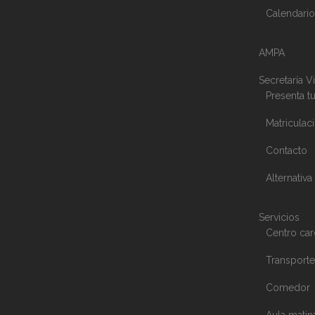
Calendario
AMPA
Secretaría Vi
Presenta tu
Matriculac
Contacto
Alternativa
Servicios
Centro car
Transporte
Comedor