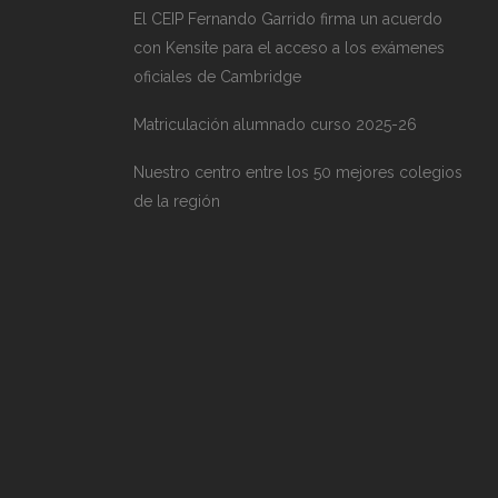
El CEIP Fernando Garrido firma un acuerdo
con Kensite para el acceso a los exámenes
oficiales de Cambridge
Matriculación alumnado curso 2025-26
Nuestro centro entre los 50 mejores colegios
de la región