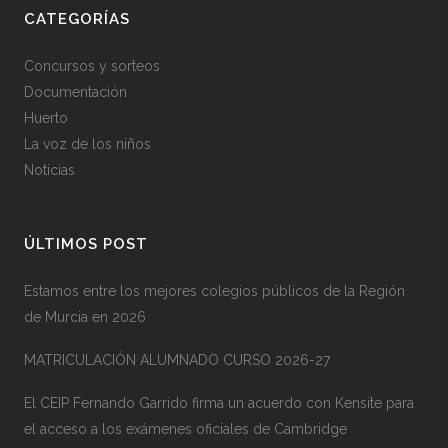
CATEGORÍAS
Concursos y sorteos
Documentación
Huerto
La voz de los niños
Noticias
ÚLTIMOS POST
Estamos entre los mejores colegios públicos de la Región
de Murcia en 2026
MATRICULACIÓN ALUMNADO CURSO 2026-27
El CEIP Fernando Garrido firma un acuerdo con Kensite para
el acceso a los exámenes oficiales de Cambridge