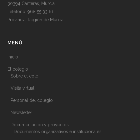
30394 Canteras, Murcia
Teléfono: 968 55 33 61
Provincia: Región de Murcia
MENÚ
Inicio
El colegio
Sobre el cole
Visita virtual
Personal del colegio
Newsletter
Documentación y proyectos
Documentos organizativos e institucionales