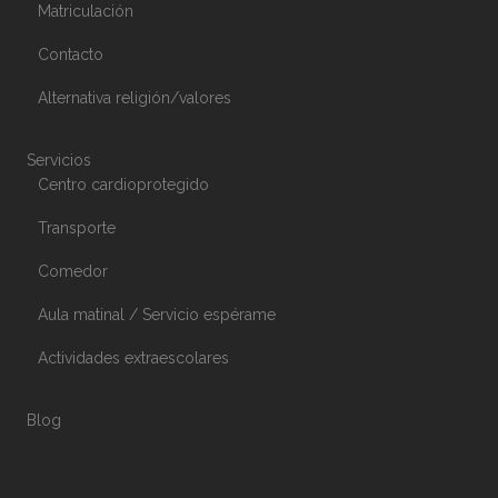
Matriculación
Contacto
Alternativa religión/valores
Servicios
Centro cardioprotegido
Transporte
Comedor
Aula matinal / Servicio espérame
Actividades extraescolares
Blog