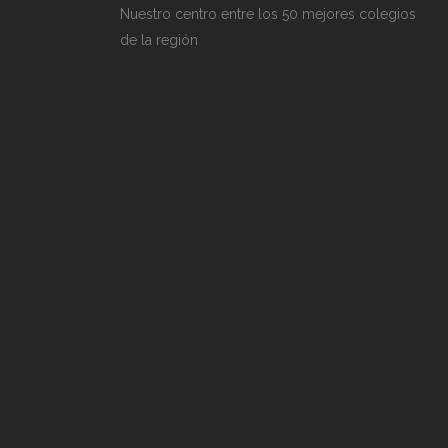
Nuestro centro entre los 50 mejores colegios
de la región