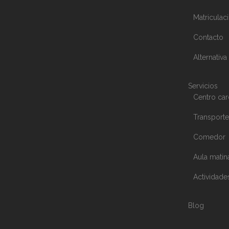
Matriculac
Contacto
Alternativa
Servicios
Centro car
Transporte
Comedor
Aula matin
Actividade
Blog