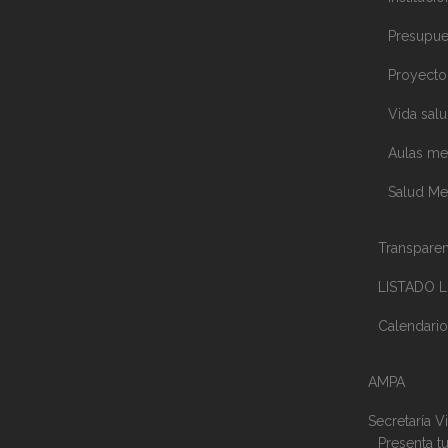
Presupue
Proyecto 
Vida salu
Aulas me
Salud Me
Transparen
LISTADO 
Calendario
AMPA
Secretaría Vi
Presenta tu