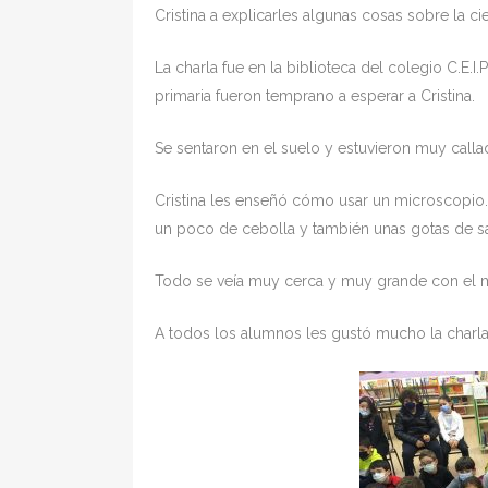
Cristina a explicarles algunas cosas sobre la cie
La charla fue en la biblioteca del colegio C.E.
primaria fueron temprano a esperar a Cristina.
Se sentaron en el suelo y estuvieron muy calla
Cristina les enseñó cómo usar un microscopio.
un poco de cebolla y también unas gotas de s
Todo se veía muy cerca y muy grande con el 
A todos los alumnos les gustó mucho la charla q